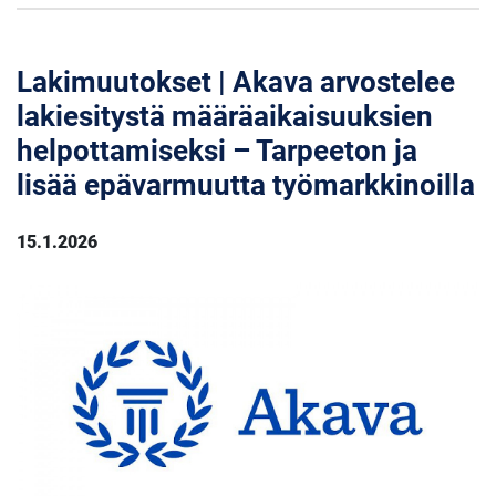
Lakimuutokset | Akava arvostelee
lakiesitystä määräaikaisuuksien
helpottamiseksi – Tarpeeton ja
lisää epävarmuutta työmarkkinoilla
15.1.2026