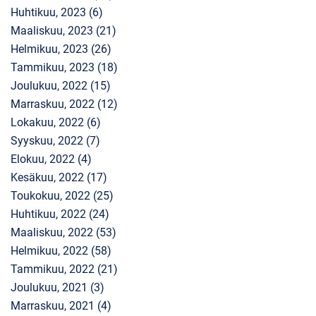
Huhtikuu, 2023 (6)
Maaliskuu, 2023 (21)
Helmikuu, 2023 (26)
Tammikuu, 2023 (18)
Joulukuu, 2022 (15)
Marraskuu, 2022 (12)
Lokakuu, 2022 (6)
Syyskuu, 2022 (7)
Elokuu, 2022 (4)
Kesäkuu, 2022 (17)
Toukokuu, 2022 (25)
Huhtikuu, 2022 (24)
Maaliskuu, 2022 (53)
Helmikuu, 2022 (58)
Tammikuu, 2022 (21)
Joulukuu, 2021 (3)
Marraskuu, 2021 (4)