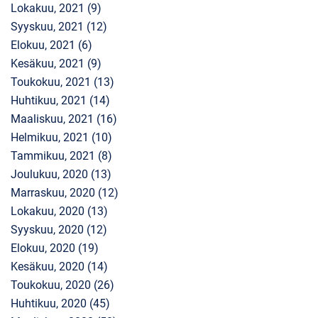
Lokakuu, 2021 (9)
Syyskuu, 2021 (12)
Elokuu, 2021 (6)
Kesäkuu, 2021 (9)
Toukokuu, 2021 (13)
Huhtikuu, 2021 (14)
Maaliskuu, 2021 (16)
Helmikuu, 2021 (10)
Tammikuu, 2021 (8)
Joulukuu, 2020 (13)
Marraskuu, 2020 (12)
Lokakuu, 2020 (13)
Syyskuu, 2020 (12)
Elokuu, 2020 (19)
Kesäkuu, 2020 (14)
Toukokuu, 2020 (26)
Huhtikuu, 2020 (45)