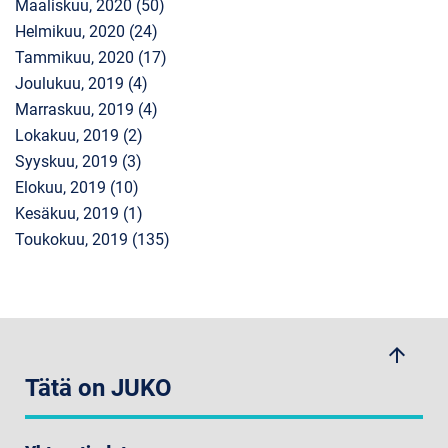
Maaliskuu, 2020 (50)
Helmikuu, 2020 (24)
Tammikuu, 2020 (17)
Joulukuu, 2019 (4)
Marraskuu, 2019 (4)
Lokakuu, 2019 (2)
Syyskuu, 2019 (3)
Elokuu, 2019 (10)
Kesäkuu, 2019 (1)
Toukokuu, 2019 (135)
arrow_upwards
Tätä on JUKO