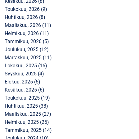
Kesäkuu, 2026 (8)
Toukokuu, 2026 (9)
Huhtikuu, 2026 (8)
Maaliskuu, 2026 (11)
Helmikuu, 2026 (11)
Tammikuu, 2026 (5)
Joulukuu, 2025 (12)
Marraskuu, 2025 (11)
Lokakuu, 2025 (16)
Syyskuu, 2025 (4)
Elokuu, 2025 (5)
Kesäkuu, 2025 (6)
Toukokuu, 2025 (19)
Huhtikuu, 2025 (38)
Maaliskuu, 2025 (27)
Helmikuu, 2025 (25)
Tammikuu, 2025 (14)
Joulukuu, 2024 (10)