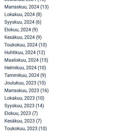
Marraskuu, 2024 (13)
Lokakuu, 2024 (8)
Syyskuu, 2024 (6)
Elokuu, 2024 (9)
Kesäkuu, 2024 (9)
Toukokuu, 2024 (10)
Huhtikuu, 2024 (12)
Maaliskuu, 2024 (15)
Helmikuu, 2024 (10)
Tammikuu, 2024 (9)
Joulukuu, 2023 (10)
Marraskuu, 2023 (16)
Lokakuu, 2023 (10)
Syyskuu, 2023 (14)
Elokuu, 2023 (7)
Kesäkuu, 2023 (7)
Toukokuu, 2023 (10)