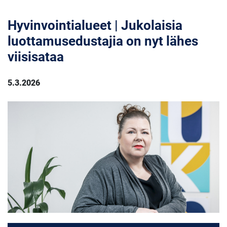
Hyvinvointialueet | Jukolaisia
luottamusedustajia on nyt lähes
viisisataa
5.3.2026