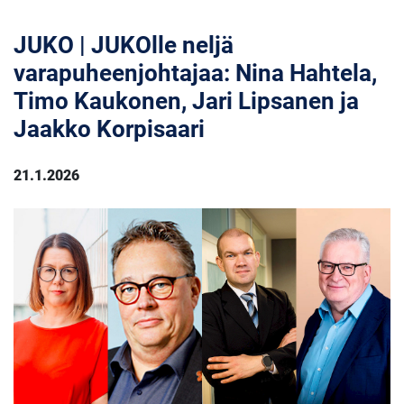
JUKO | JUKOlle neljä
varapuheenjohtajaa: Nina Hahtela,
Timo Kaukonen, Jari Lipsanen ja
Jaakko Korpisaari
21.1.2026