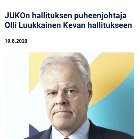
JUKOn hallituksen puheenjohtaja
Olli Luukkainen Kevan hallitukseen
19.8.2020