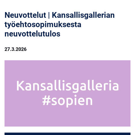
Neuvottelut | Kansallisgallerian
työehtosopimuksesta
neuvottelutulos
27.3.2026