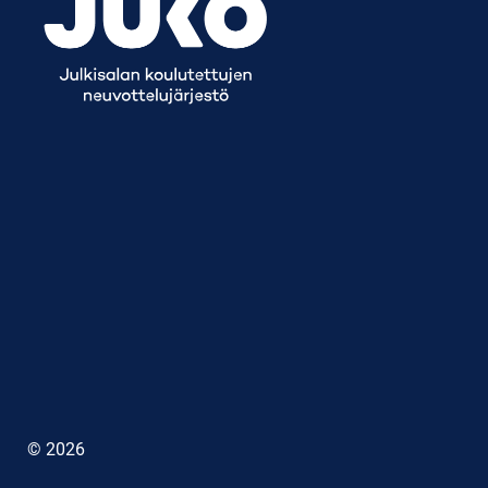
© 2026