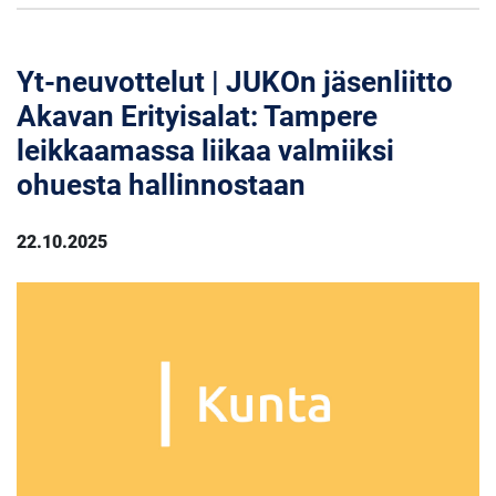
Yt-neuvottelut | JUKOn jäsenliitto
Akavan Erityisalat: Tampere
leikkaamassa liikaa valmiiksi
ohuesta hallinnostaan
22.10.2025