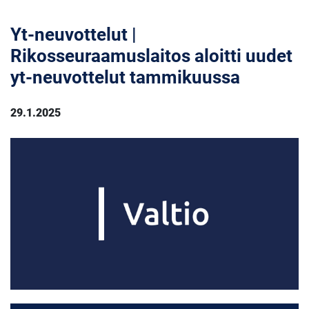
Yt-neuvottelut |
Rikosseuraamuslaitos aloitti uudet
yt-neuvottelut tammikuussa
29.1.2025