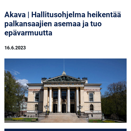
Akava | Hallitusohjelma heikentää
palkansaajien asemaa ja tuo
epävarmuutta
16.6.2023