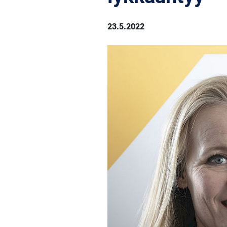
23.5.2022