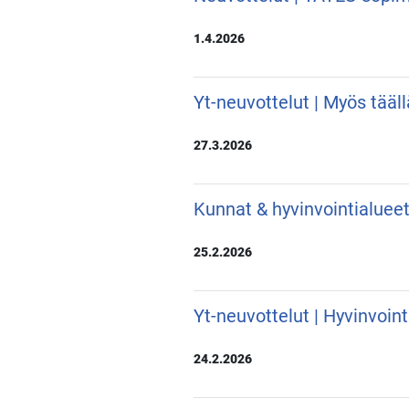
1.4.2026
Yt-neuvottelut | Myös tääl
27.3.2026
Kunnat & hyvinvointialueet
25.2.2026
Yt-neuvottelut | Hyvinvoin
24.2.2026