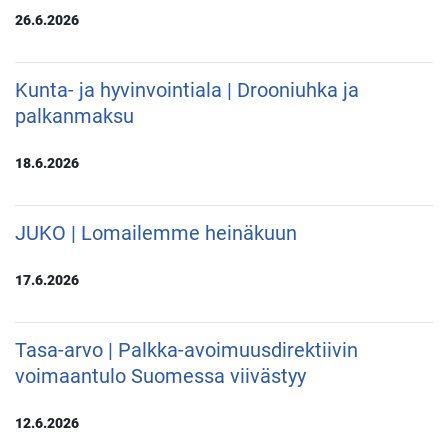
26.6.2026
Kunta- ja hyvinvointiala | Drooniuhka ja
palkanmaksu
18.6.2026
JUKO | Lomailemme heinäkuun
17.6.2026
Tasa-arvo | Palkka-avoimuusdirektiivin
voimaantulo Suomessa viivästyy
12.6.2026