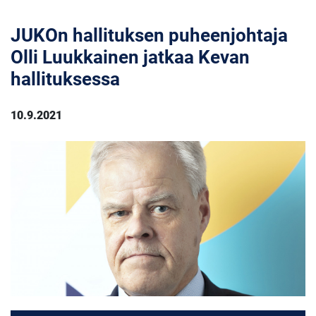
JUKOn hallituksen puheenjohtaja
Olli Luukkainen jatkaa Kevan
hallituksessa
10.9.2021