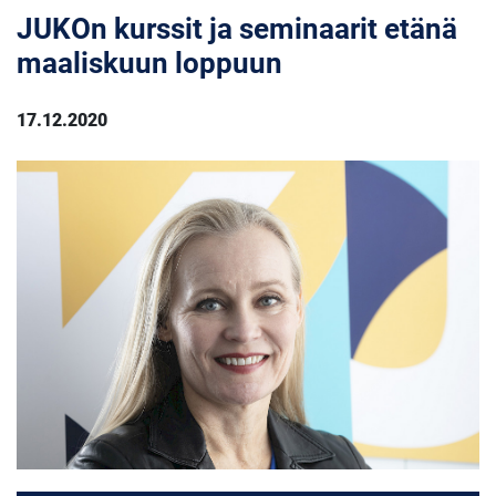
JUKOn kurssit ja seminaarit etänä
maaliskuun loppuun
17.12.2020