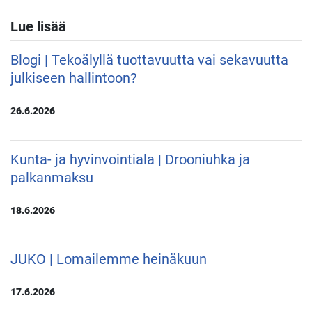
Lue lisää
Blogi | Tekoälyllä tuottavuutta vai sekavuutta
julkiseen hallintoon?
26.6.2026
Kunta- ja hyvinvointiala | Drooniuhka ja
palkanmaksu
18.6.2026
JUKO | Lomailemme heinäkuun
17.6.2026