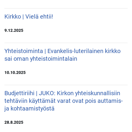
Kirkko | Vielä ehtii!
9.12.2025
Yhteistoiminta | Evankelis-luterilainen kirkko
sai oman yhteistoimintalain
10.10.2025
Budjettiriihi | JUKO: Kirkon yhteiskunnallisiin
tehtäviin käyttämät varat ovat pois auttamis-
ja kohtaamistyöstä
28.8.2025