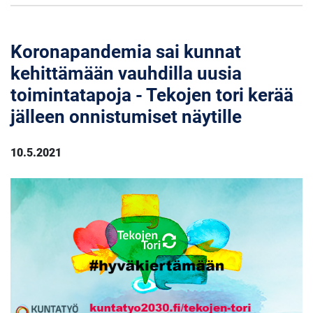
Koronapandemia sai kunnat
kehittämään vauhdilla uusia
toimintatapoja - Tekojen tori kerää
jälleen onnistumiset näytille
10.5.2021