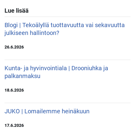
Lue lisää
Blogi | Tekoälyllä tuottavuutta vai sekavuutta
julkiseen hallintoon?
26.6.2026
Kunta- ja hyvinvointiala | Drooniuhka ja
palkanmaksu
18.6.2026
JUKO | Lomailemme heinäkuun
17.6.2026