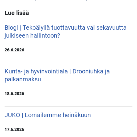
Lue lisää
Blogi | Tekoälyllä tuottavuutta vai sekavuutta
julkiseen hallintoon?
26.6.2026
Kunta- ja hyvinvointiala | Drooniuhka ja
palkanmaksu
18.6.2026
JUKO | Lomailemme heinäkuun
17.6.2026