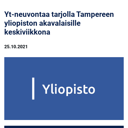
Yt-neuvontaa tarjolla Tampereen
yliopiston akavalaisille
keskiviikkona
25.10.2021