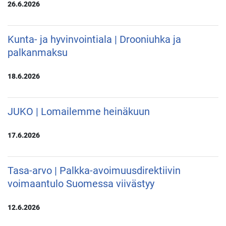
26.6.2026
Kunta- ja hyvinvointiala | Drooniuhka ja
palkanmaksu
18.6.2026
JUKO | Lomailemme heinäkuun
17.6.2026
Tasa-arvo | Palkka-avoimuusdirektiivin
voimaantulo Suomessa viivästyy
12.6.2026