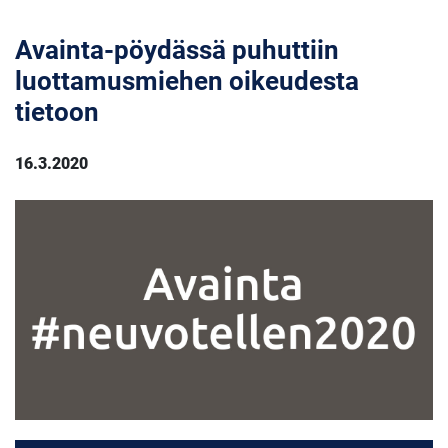
Avainta-pöydässä puhuttiin
luottamusmiehen oikeudesta
tietoon
16.3.2020