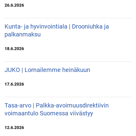
26.6.2026
Kunta- ja hyvinvointiala | Drooniuhka ja
palkanmaksu
18.6.2026
JUKO | Lomailemme heinäkuun
17.6.2026
Tasa-arvo | Palkka-avoimuusdirektiivin
voimaantulo Suomessa viivästyy
12.6.2026