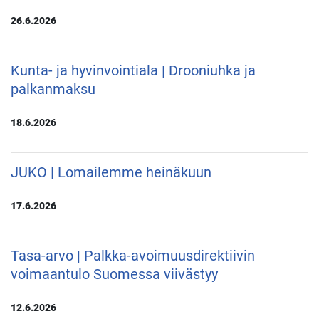
26.6.2026
Kunta- ja hyvinvointiala | Drooniuhka ja
palkanmaksu
18.6.2026
JUKO | Lomailemme heinäkuun
17.6.2026
Tasa-arvo | Palkka-avoimuusdirektiivin
voimaantulo Suomessa viivästyy
12.6.2026