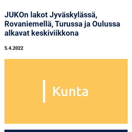
JUKOn lakot Jyväskylässä,
Rovaniemellä, Turussa ja Oulussa
alkavat keskiviikkona
5.4.2022