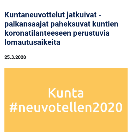
​​​​​​​Kuntaneuvottelut jatkuivat -
palkansaajat paheksuvat kuntien
koronatilanteeseen perustuvia
lomautusaikeita
25.3.2020