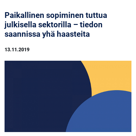
Paikallinen sopiminen tuttua
julkisella sektorilla – tiedon
saannissa yhä haasteita
13.11.2019