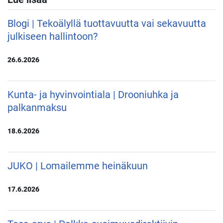
Blogi | Tekoälyllä tuottavuutta vai sekavuutta
julkiseen hallintoon?
26.6.2026
Kunta- ja hyvinvointiala | Drooniuhka ja
palkanmaksu
18.6.2026
JUKO | Lomailemme heinäkuun
17.6.2026