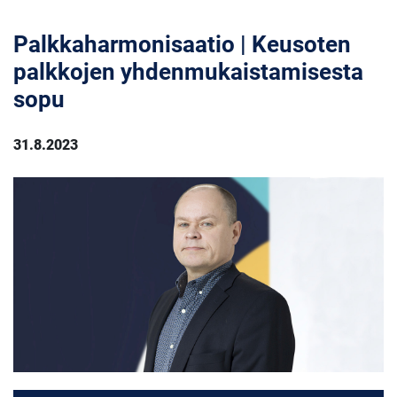
Palkkaharmonisaatio | Keusoten
palkkojen yhdenmukaistamisesta
sopu
31.8.2023