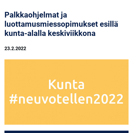
Palkkaohjelmat ja
luottamusmiessopimukset esillä
kunta-alalla keskiviikkona
23.2.2022