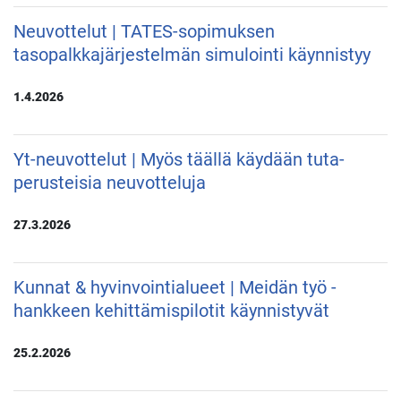
Neuvottelut | TATES-sopimuksen
tasopalkkajärjestelmän simulointi käynnistyy
1.4.2026
Yt-neuvottelut | Myös täällä käydään tuta-
perusteisia neuvotteluja
27.3.2026
Kunnat & hyvinvointialueet | Meidän työ -
hankkeen kehittämispilotit käynnistyvät
25.2.2026