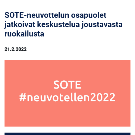
SOTE-neuvottelun osapuolet
jatkoivat keskustelua joustavasta
ruokailusta
21.2.2022