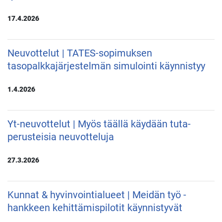
17.4.2026
Neuvottelut | TATES-sopimuksen
tasopalkkajärjestelmän simulointi käynnistyy
1.4.2026
Yt-neuvottelut | Myös täällä käydään tuta-
perusteisia neuvotteluja
27.3.2026
Kunnat & hyvinvointialueet | Meidän työ -
hankkeen kehittämispilotit käynnistyvät