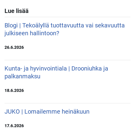
Lue lisää
Blogi | Tekoälyllä tuottavuutta vai sekavuutta
julkiseen hallintoon?
26.6.2026
Kunta- ja hyvinvointiala | Drooniuhka ja
palkanmaksu
18.6.2026
JUKO | Lomailemme heinäkuun
17.6.2026