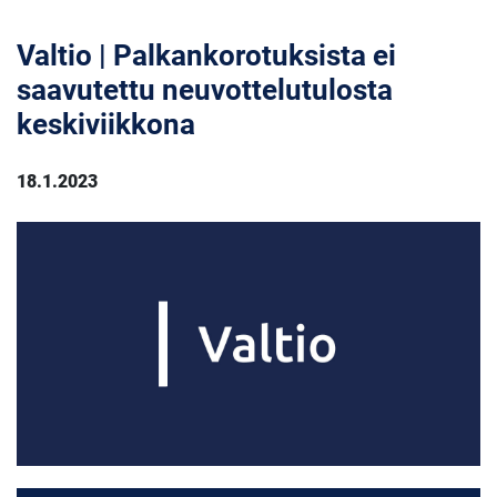
Valtio | Palkankorotuksista ei
saavutettu neuvottelutulosta
keskiviikkona
18.1.2023