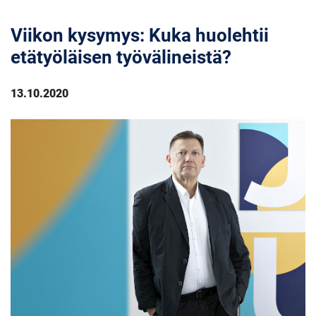
Viikon kysymys: Kuka huolehtii
etätyöläisen työvälineistä?
13.10.2020