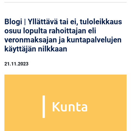
Blogi | Yllättävä tai ei, tuloleikkaus
osuu lopulta rahoittajan eli
veronmaksajan ja kuntapalvelujen
käyttäjän nilkkaan
21.11.2023