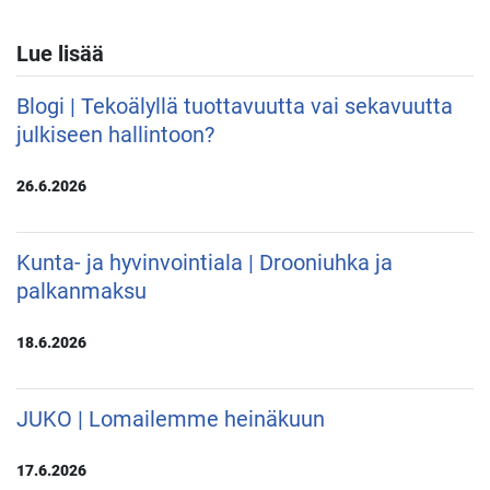
Lue lisää
Blogi | Tekoälyllä tuottavuutta vai sekavuutta
julkiseen hallintoon?
26.6.2026
Kunta- ja hyvinvointiala | Drooniuhka ja
palkanmaksu
18.6.2026
JUKO | Lomailemme heinäkuun
17.6.2026