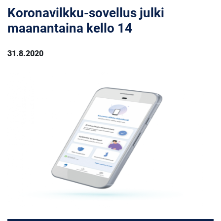
Koronavilkku-sovellus julki
maanantaina kello 14
31.8.2020