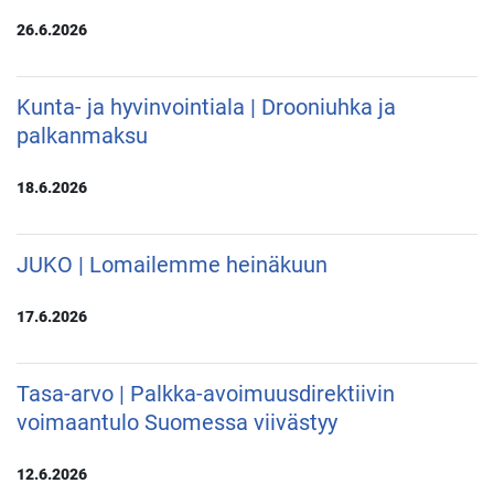
26.6.2026
Kunta- ja hyvinvointiala | Drooniuhka ja
palkanmaksu
18.6.2026
JUKO | Lomailemme heinäkuun
17.6.2026
Tasa-arvo | Palkka-avoimuusdirektiivin
voimaantulo Suomessa viivästyy
12.6.2026