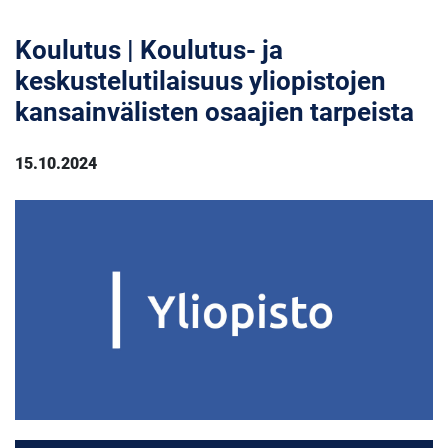
Koulutus | Koulutus- ja
keskustelutilaisuus yliopistojen
kansainvälisten osaajien tarpeista
15.10.2024