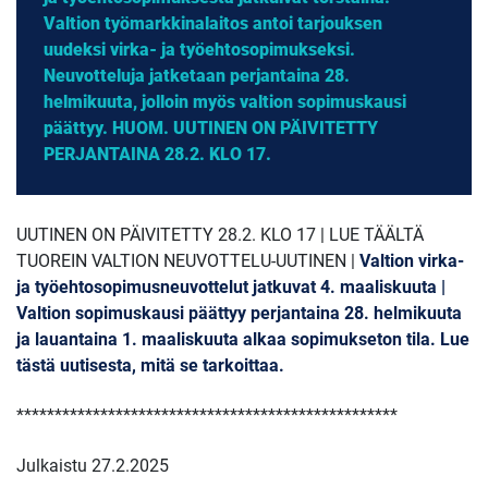
Valtion työmarkkinalaitos antoi tarjouksen
uudeksi virka- ja työehtosopimukseksi.
Neuvotteluja jatketaan perjantaina 28.
helmikuuta, jolloin myös valtion sopimuskausi
päättyy. HUOM. UUTINEN ON PÄIVITETTY
PERJANTAINA 28.2. KLO 17.
UUTINEN ON PÄIVITETTY 28.2. KLO 17 | LUE TÄÄLTÄ
TUOREIN VALTION NEUVOTTELU-UUTINEN |
Valtion virka-
ja työehtosopimusneuvottelut jatkuvat 4. maaliskuuta |
Valtion sopimuskausi päättyy perjantaina 28. helmikuuta
ja lauantaina 1. maaliskuuta alkaa sopimukseton tila. Lue
tästä uutisesta, mitä se tarkoittaa.
**************************************************
Julkaistu 27.2.2025