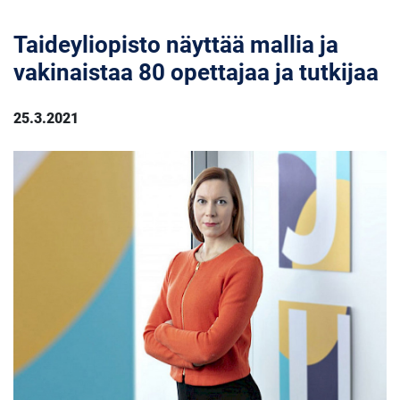
Taideyliopisto näyttää mallia ja
vakinaistaa 80 opettajaa ja tutkijaa
25.3.2021