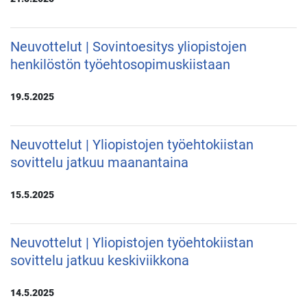
Neuvottelut | Sovintoesitys yliopistojen
henkilöstön työehtosopimuskiistaan
19.5.2025
Neuvottelut | Yliopistojen työehtokiistan
sovittelu jatkuu maanantaina
15.5.2025
Neuvottelut | Yliopistojen työehtokiistan
sovittelu jatkuu keskiviikkona
14.5.2025