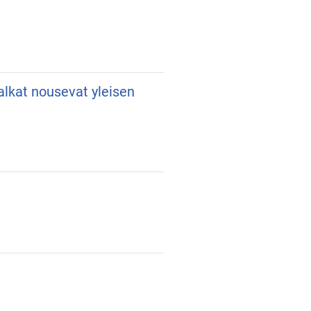
palkat nousevat yleisen