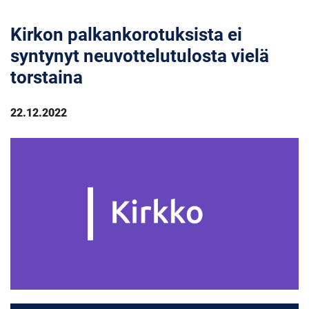
Kirkon palkankorotuksista ei
syntynyt neuvottelutulosta vielä
torstaina
22.12.2022