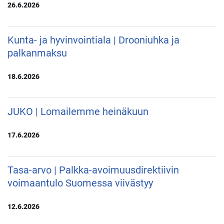
26.6.2026
Kunta- ja hyvinvointiala | Drooniuhka ja
palkanmaksu
18.6.2026
JUKO | Lomailemme heinäkuun
17.6.2026
Tasa-arvo | Palkka-avoimuusdirektiivin
voimaantulo Suomessa viivästyy
12.6.2026