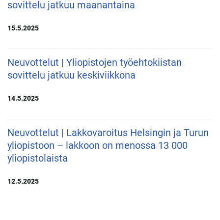
sovittelu jatkuu maanantaina
15.5.2025
Neuvottelut | Yliopistojen työehtokiistan
sovittelu jatkuu keskiviikkona
14.5.2025
Neuvottelut | Lakkovaroitus Helsingin ja Turun
yliopistoon – lakkoon on menossa 13 000
yliopistolaista
12.5.2025