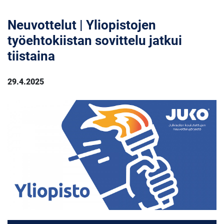
Neuvottelut | Yliopistojen
työehtokiistan sovittelu jatkui
tiistaina
29.4.2025