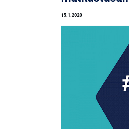
15.1.2020