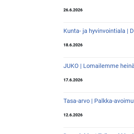
26.6.2026
Kunta- ja hyvinvointiala |
18.6.2026
JUKO | Lomailemme hein
17.6.2026
Tasa-arvo | Palkka-avoimu
12.6.2026