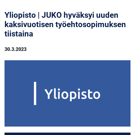
Yliopisto | JUKO hyväksyi uuden
kaksivuotisen työehtosopimuksen
tiistaina
30.3.2023