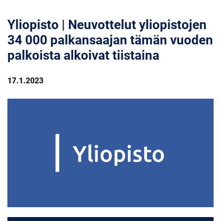
Yliopisto | Neuvottelut yliopistojen
34 000 palkansaajan tämän vuoden
palkoista alkoivat tiistaina
17.1.2023