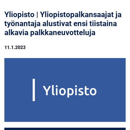
Yliopisto | Yliopistopalkansaajat ja
työnantaja alustivat ensi tiistaina
alkavia palkkaneuvotteluja
11.1.2023