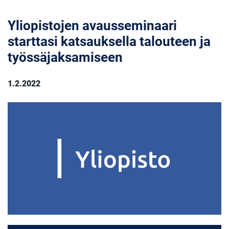
Yliopistojen avausseminaari
starttasi katsauksella talouteen ja
työssäjaksamiseen
1.2.2022