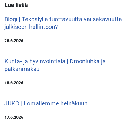
Lue lisää
Blogi | Tekoälyllä tuottavuutta vai sekavuutta
julkiseen hallintoon?
26.6.2026
Kunta- ja hyvinvointiala | Drooniuhka ja
palkanmaksu
18.6.2026
JUKO | Lomailemme heinäkuun
17.6.2026