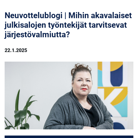
Neuvottelublogi | Mihin akavalaiset
julkisalojen työntekijät tarvitsevat
järjestövalmiutta?
22.1.2025