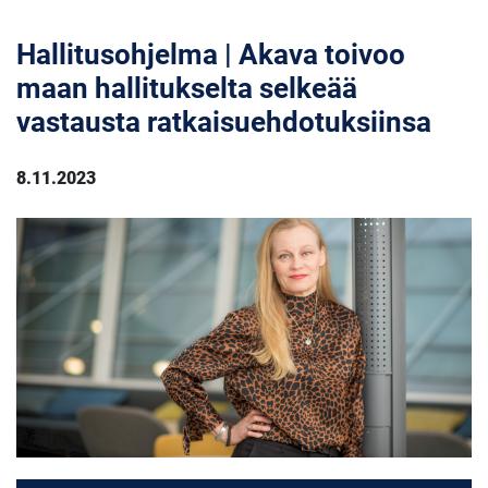
Hallitusohjelma | Akava toivoo
maan hallitukselta selkeää
vastausta ratkaisuehdotuksiinsa
8.11.2023