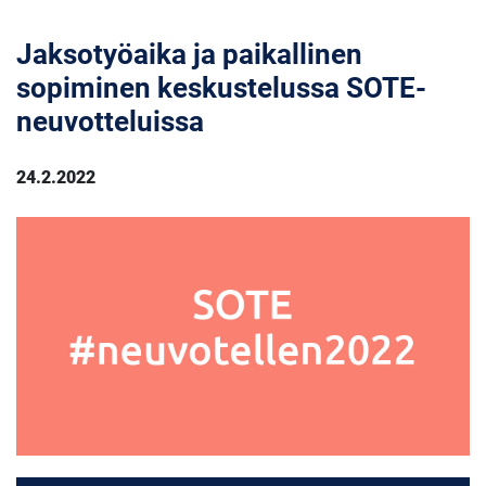
Jaksotyöaika ja paikallinen
sopiminen keskustelussa SOTE-
neuvotteluissa
24.2.2022