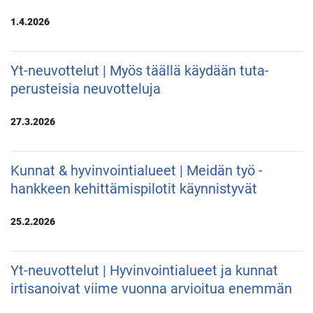
1.4.2026
Yt-neuvottelut | Myös täällä käydään tuta-
perusteisia neuvotteluja
27.3.2026
Kunnat & hyvinvointialueet | Meidän työ -
hankkeen kehittämispilotit käynnistyvät
25.2.2026
Yt-neuvottelut | Hyvinvointialueet ja kunnat
irtisanoivat viime vuonna arvioitua enemmän