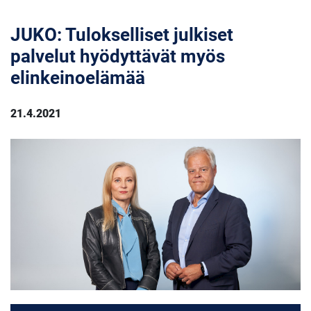
JUKO: Tulokselliset julkiset
palvelut hyödyttävät myös
elinkeinoelämää
21.4.2021